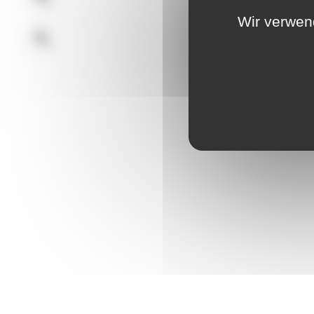
Wir verwen