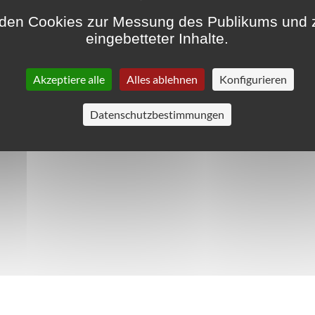
den Cookies zur Messung des Publikums und 
eingebetteter Inhalte.
Akzeptiere alle
Alles ablehnen
Konfigurieren
Datenschutzbestimmungen