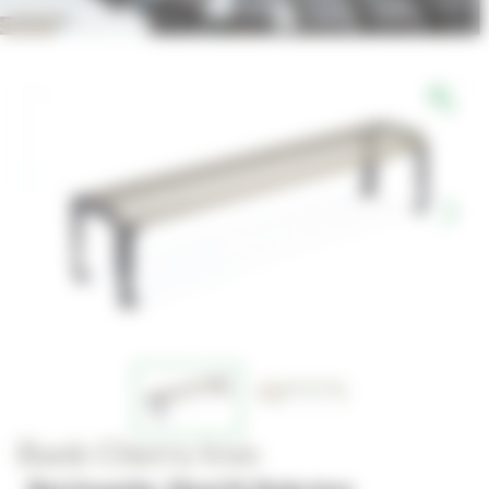
Bank Cherry Iron