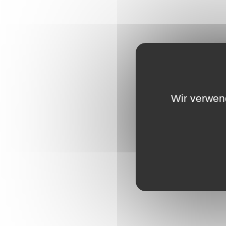
Wir verwen