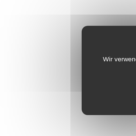
Wir verwen