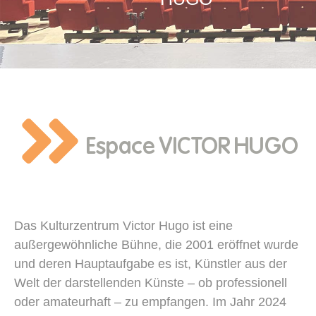
Espace VICTOR HUGO
Das Kulturzentrum Victor Hugo ist eine
außergewöhnliche Bühne, die 2001 eröffnet wurde
und deren Hauptaufgabe es ist, Künstler aus der
Welt der darstellenden Künste – ob professionell
oder amateurhaft – zu empfangen. Im Jahr 2024