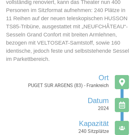
vollständig renoviert, kann das Theater nun 400
Personen im Sitzformat aufnehmen: 240 Plätze in
11 Reihen auf der neuen teleskopischen HUSSON
TS85-Tribüne, ausgestattet mit „NEUFCHÂTEAU“-
Sesseln Grand Confort mit breiten Armlehnen,
bezogen mit VELTOSEAT-Samtstoff, sowie 160
identische, jedoch feste und selbststehende Sessel
im Parkettbereich.
Ort
PUGET SUR ARGENS (83) - Frankreich
Datum
2024
Kapazität
240 Sitzplätze