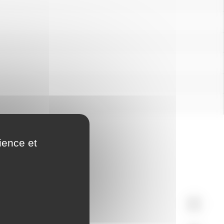
ience et