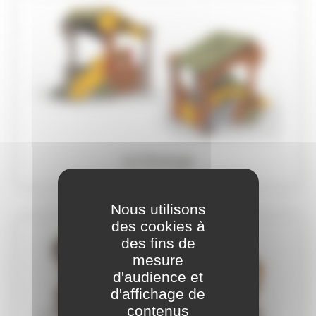
La Grange
Nous utilisons
des cookies à
des fins de
mesure
d'audience et
d'affichage de
contenus