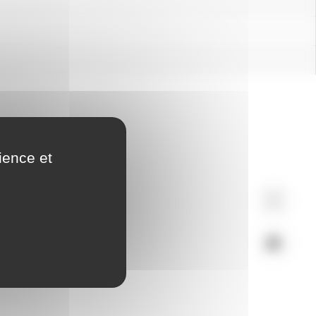
ience et