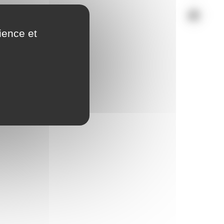
ience et