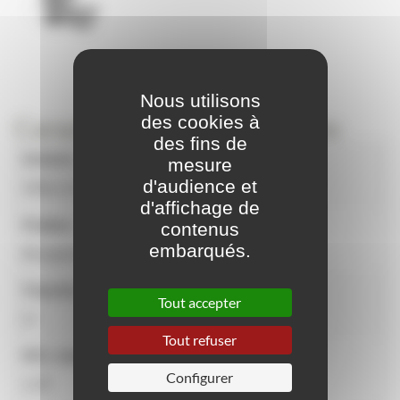
Nous utilisons
des cookies à
Caractéristiques techniques
des fins de
Univers
mesure
d'audience et
Villes & Villages
d'affichage de
Finition
contenus
embarqués.
Bourgeon, Fleur
Tranche d'âges
Tout accepter
2+
Tout refuser
HCL maximum
Configurer
1.20