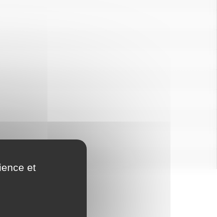
ience et