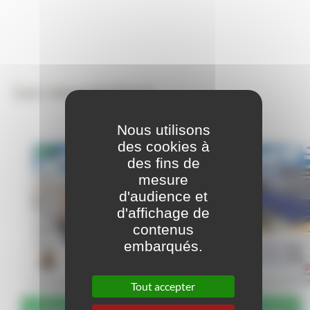
Les newsletters
Nous utilisons
des cookies à
des fins de
mesure
d'audience et
d'affichage de
contenus
embarqués.
Tout accepter