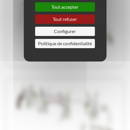
Tout accepter
Tout refuser
Configurer
Politique de confidentialité
JVX-0011