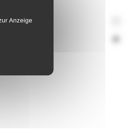
zur Anzeige