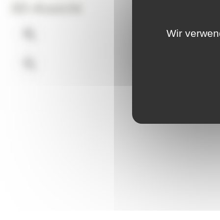
3D-Ansicht
Wir verwen