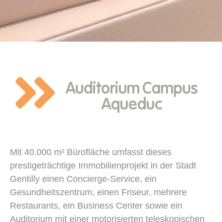
Auditorium Campus
Aqueduc
Mit 40.000 m² Bürofläche umfasst dieses
prestigeträchtige Immobilienprojekt in der Stadt
Gentilly einen Concierge-Service, ein
Gesundheitszentrum, einen Friseur, mehrere
Restaurants, ein Business Center sowie ein
Auditorium mit einer motorisierten teleskopischen