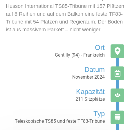
Husson International TS85-Tribüne mit 157 Plätzen
auf 8 Reihen und auf dem Balkon eine feste TF83-
Tribüne mit 54 Plätzen und Regieraum. Der Boden
ist aus massivem Parkett – nicht weniger.
Ort
Gentilly (94) - Frankreich
Datum
November 2024
Kapazität
211 Sitzplätze
Typ
Teleskopische TS85 und feste TF83-Tribüne