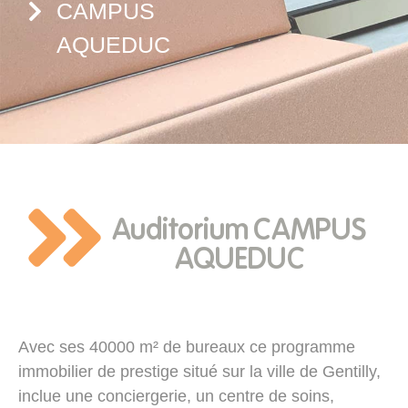
CAMPUS
AQUEDUC
Auditorium CAMPUS
AQUEDUC
Avec ses 40000 m² de bureaux ce programme
immobilier de prestige situé sur la ville de Gentilly,
inclue une conciergerie, un centre de soins,