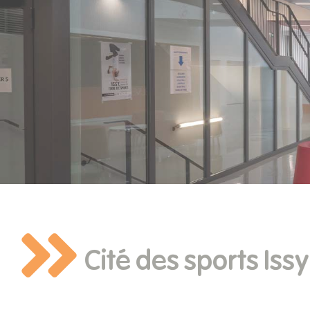
Cité des sports Iss