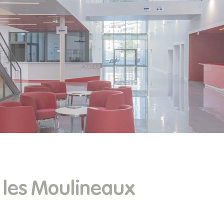
y les Moulineaux