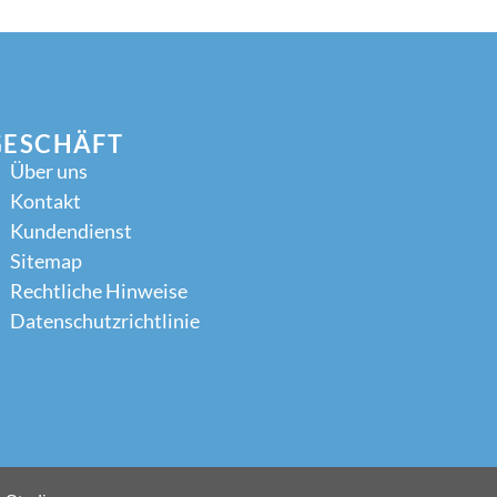
GESCHÄFT
Über uns
Kontakt
Kundendienst
Sitemap
Rechtliche Hinweise
Datenschutzrichtlinie