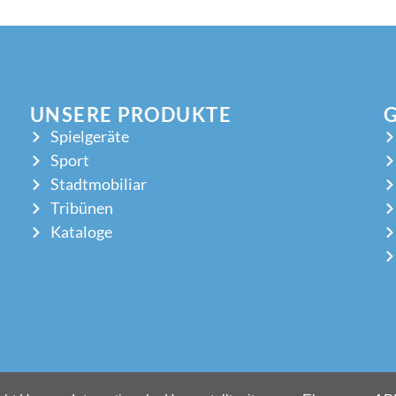
UNSERE PRODUKTE
Spielgeräte
Sport
Stadtmobiliar
Tribünen
Kataloge