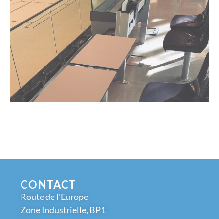
CONTACT
Route de l'Europe
Zone Industrielle, BP1