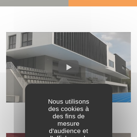
Nous utilisons
des cookies à
des fins de
mesure
d'audience et