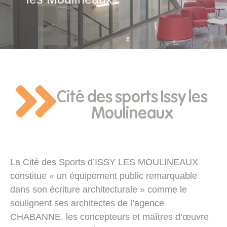
Cité des sports Issy les
Moulineaux
La Cité des Sports d’ISSY LES MOULINEAUX
constitue « un équipement public remarquable
dans son écriture architecturale » comme le
soulignent ses architectes de l’agence
CHABANNE, les concepteurs et maîtres d’œuvre