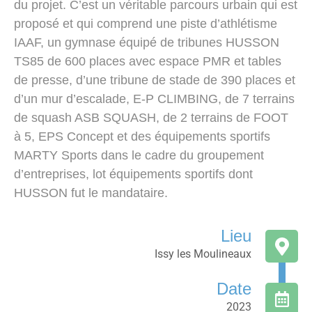
du projet. C’est un véritable parcours urbain qui est
proposé et qui comprend une piste d’athlétisme
IAAF, un gymnase équipé de tribunes HUSSON
TS85 de 600 places avec espace PMR et tables
de presse, d’une tribune de stade de 390 places et
d’un mur d’escalade, E-P CLIMBING, de 7 terrains
de squash ASB SQUASH, de 2 terrains de FOOT
à 5, EPS Concept et des équipements sportifs
MARTY Sports dans le cadre du groupement
d’entreprises, lot équipements sportifs dont
HUSSON fut le mandataire.
Lieu
Issy les Moulineaux
Date
2023