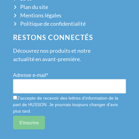
Plan du site
Mentions légales
Politique de confidentialité
RESTONS CONNECTÉS
Découvrez nos produits et notre
actualité en avant-première.
Adresse e-mail*
J'accepte de recevoir des lettres d'information de la
part de HUSSON. Je pourrais toujours changer d'avis
plus tard.