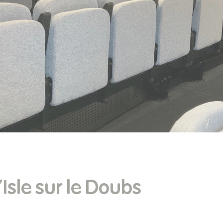
Isle sur le Doubs