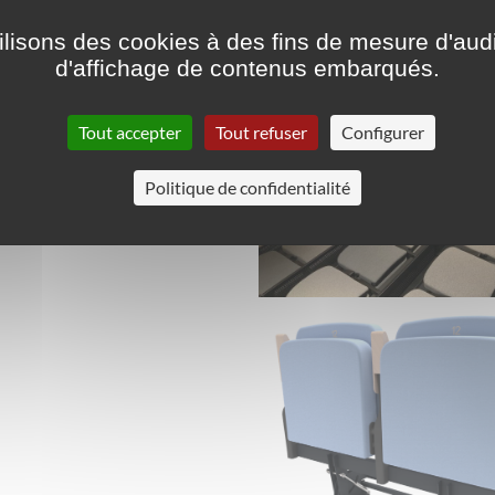
ilisons des cookies à des fins de mesure d'aud
d'affichage de contenus embarqués.
Tout accepter
Tout refuser
Configurer
Politique de confidentialité