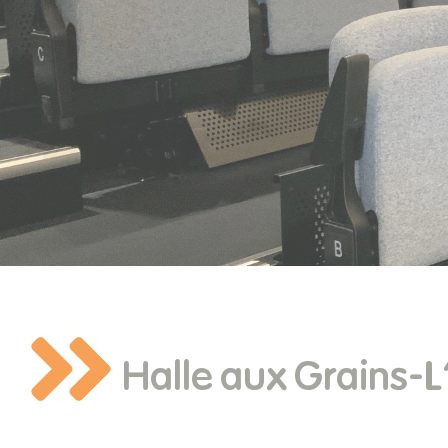
Halle aux Grains-L'