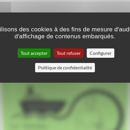
ilisons des cookies à des fins de mesure d'aud
d'affichage de contenus embarqués.
Tout accepter
Tout refuser
Configurer
Politique de confidentialité